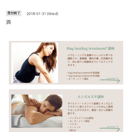
受付終了
2018-01-31 (Wed)
満