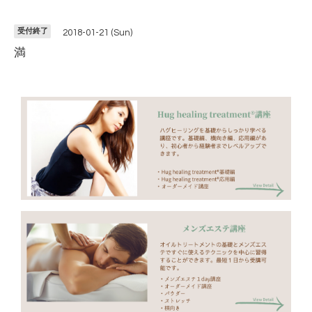
受付終了
2018-01-21 (Sun)
満