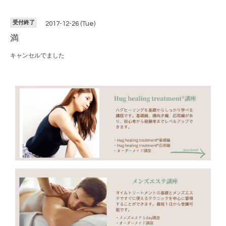
受付終了
2017-12-26 (Tue)
満
キャンセルでました