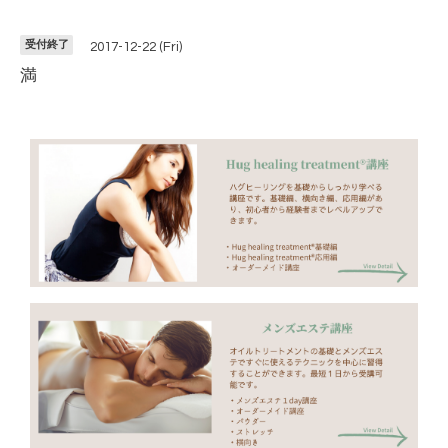
受付終了
2017-12-22 (Fri)
満