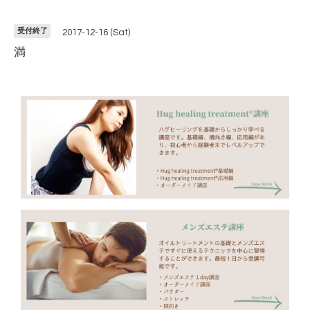
受付終了
2017-12-16 (Sat)
満