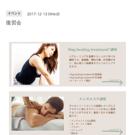
イベント
2017-12-13 (Wed)
復習会