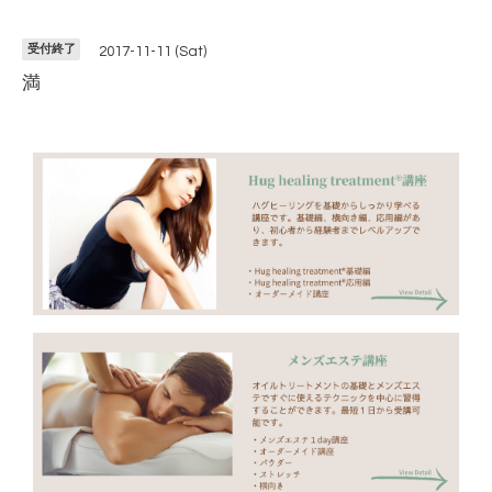
受付終了
2017-11-11 (Sat)
満