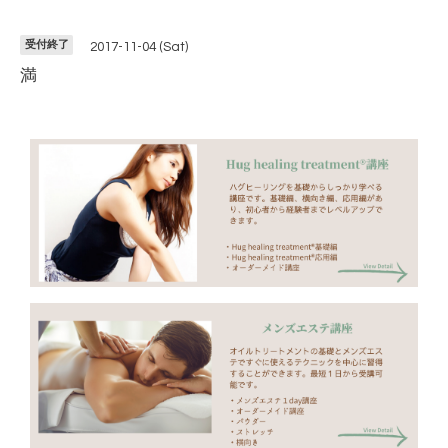
受付終了
2017-11-04 (Sat)
満