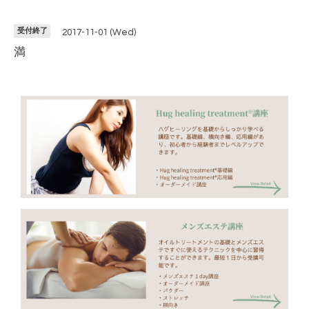
受付終了
2017-11-01 (Wed)
満