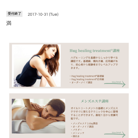
受付終了
2017-10-31 (Tue)
満