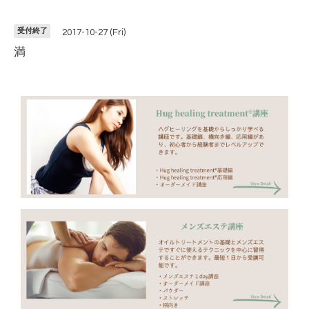
受付終了
2017-10-27 (Fri)
満