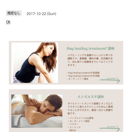
指定なし
2017-10-22 (Sun)
休