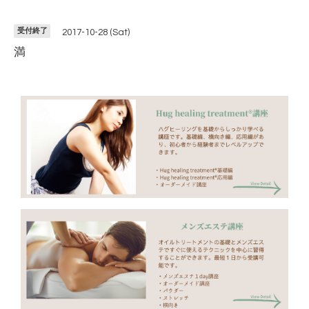
受付終了
2017-10-28 (Sat)
満