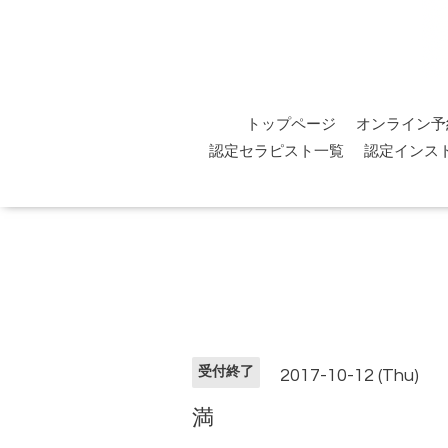
トップページ
オンライン予
認定セラピスト一覧
認定インス
受付終了
2017-10-12 (Thu)
満