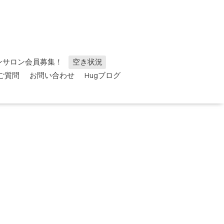
ンサロン会員募集！
空き状況
ご質問
お問い合わせ
Hugブログ