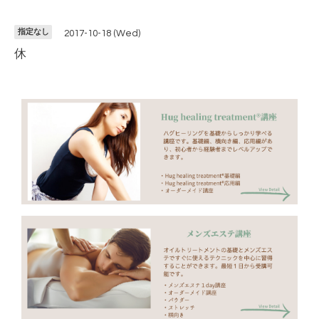
指定なし
2017-10-18 (Wed)
休