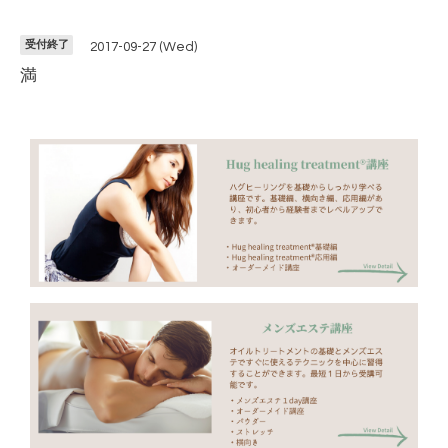
受付終了
2017-09-27 (Wed)
満