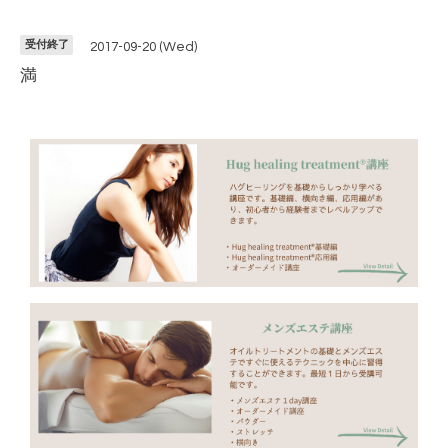
受付終了
2017-09-20 (Wed)
満