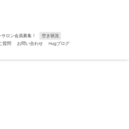
ンサロン会員募集！
空き状況
ご質問
お問い合わせ
Hugブログ