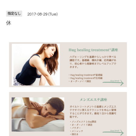
指定なし
2017-08-29 (Tue)
休