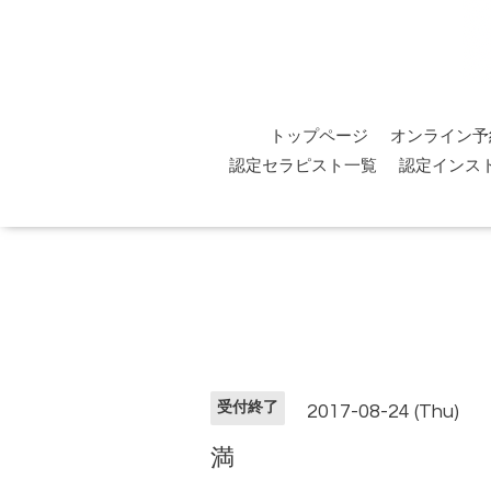
トップページ
オンライン予
認定セラピスト一覧
認定インス
受付終了
2017-08-24 (Thu)
満