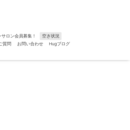
ンサロン会員募集！
空き状況
ご質問
お問い合わせ
Hugブログ