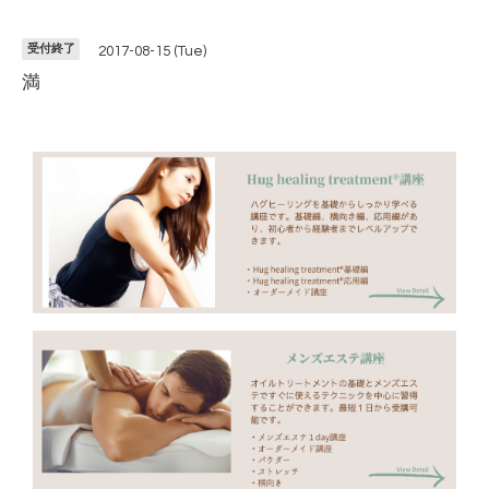
受付終了
2017-08-15 (Tue)
満