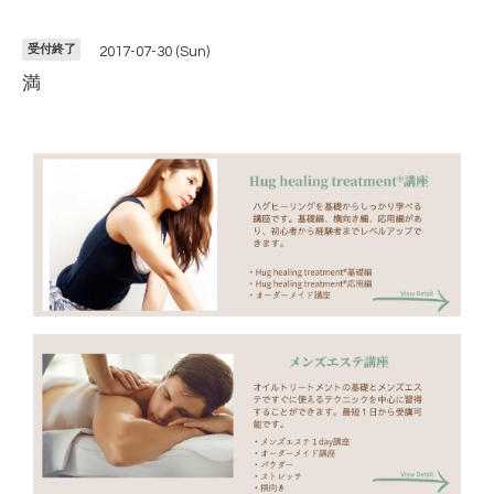
受付終了
2017-07-30 (Sun)
満