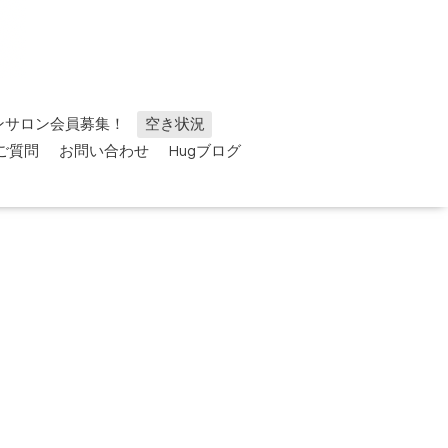
ンサロン会員募集！
空き状況
ご質問
お問い合わせ
Hugブログ