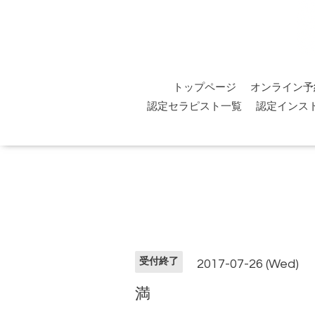
トップページ
オンライン予
認定セラピスト一覧
認定インス
受付終了
2017-07-26 (Wed)
満