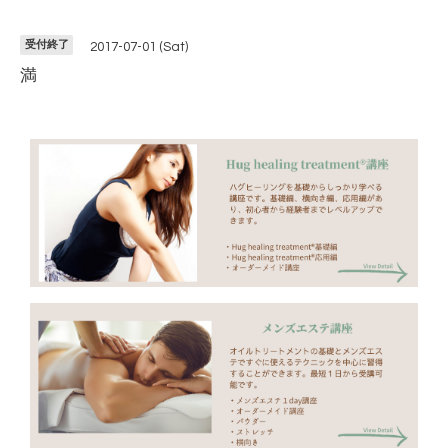
受付終了
2017-07-01 (Sat)
満