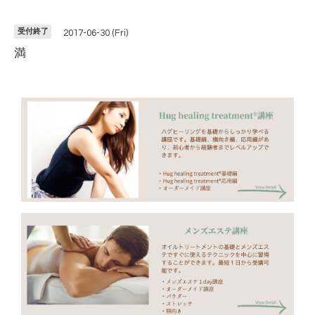
受付終了
2017-06-30 (Fri)
満