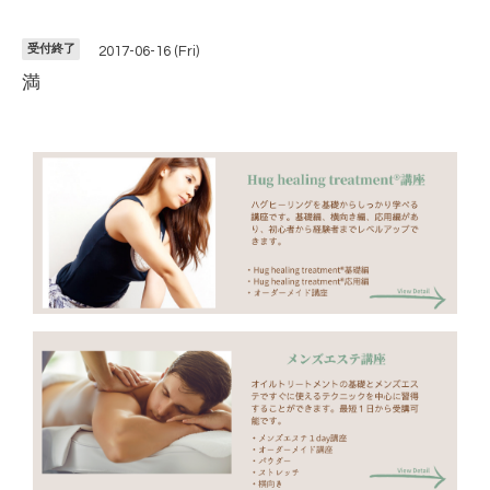
受付終了
2017-06-16 (Fri)
満