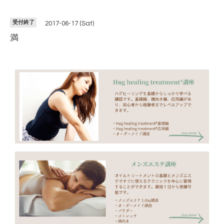
受付終了
2017-06-17 (Sat)
満