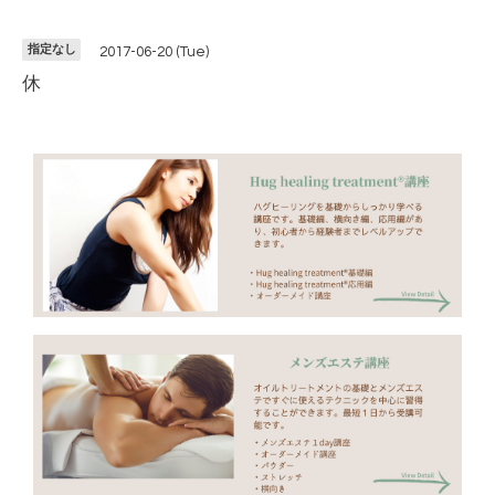
指定なし
2017-06-20 (Tue)
休