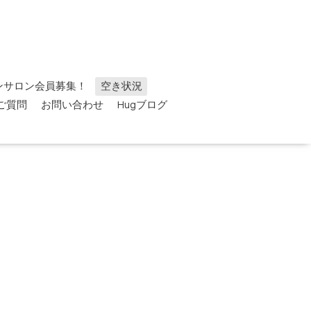
ンサロン会員募集！
空き状況
ご質問
お問い合わせ
Hugブログ