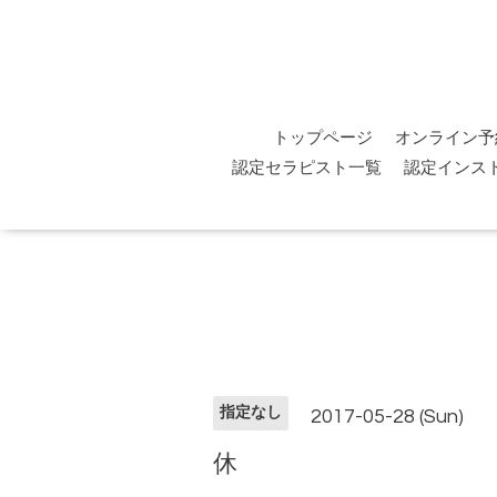
トップページ
オンライン予
認定セラピスト一覧
認定インス
指定なし
2017-05-28 (Sun)
休