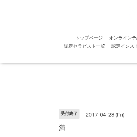
トップページ
オンライン予
認定セラピスト一覧
認定インス
受付終了
2017-04-28 (Fri)
満