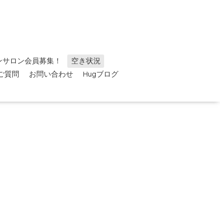
ンサロン会員募集！
空き状況
ご質問
お問い合わせ
Hugブログ