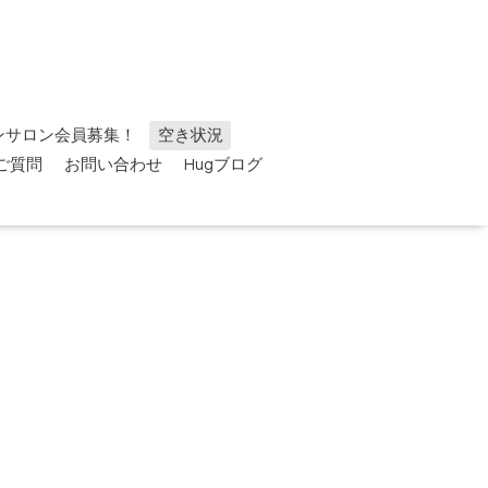
ンサロン会員募集！
空き状況
ご質問
お問い合わせ
Hugブログ