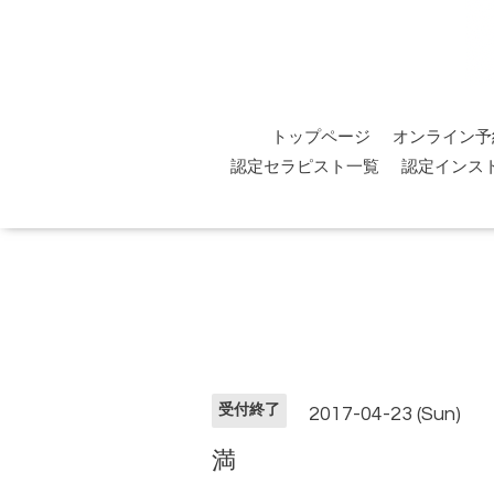
トップページ
オンライン予
認定セラピスト一覧
認定インス
受付終了
2017-04-23 (Sun)
満