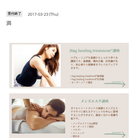
受付終了
2017-03-23 (Thu)
満