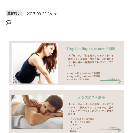
受付終了
2017-03-22 (Wed)
満