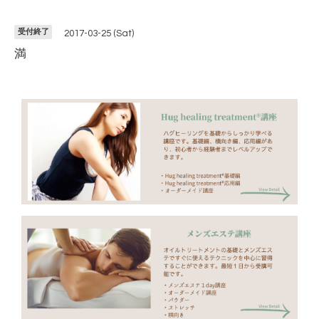
受付終了
2017-03-25 (Sat)
満