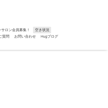
ンサロン会員募集！
空き状況
ご質問
お問い合わせ
Hugブログ