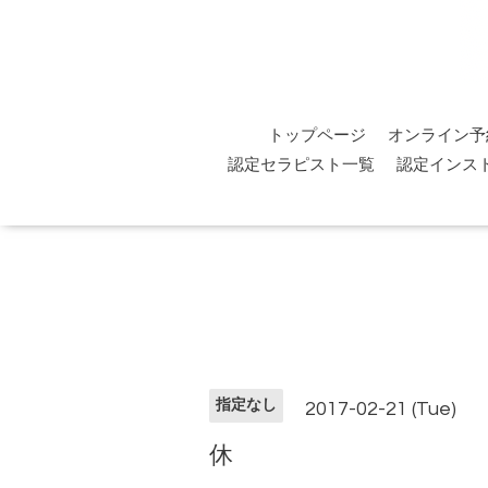
トップページ
オンライン予
認定セラピスト一覧
認定インス
指定なし
2017-02-21 (Tue)
休