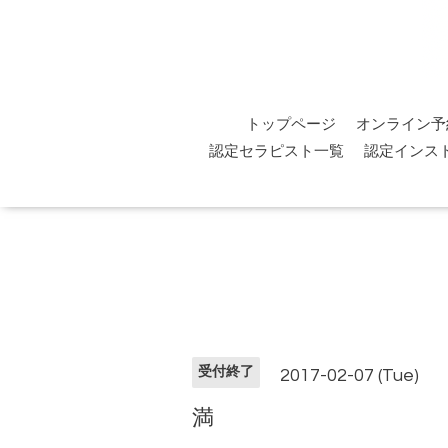
トップページ
オンライン予
認定セラピスト一覧
認定インス
受付終了
2017-02-07 (Tue)
満