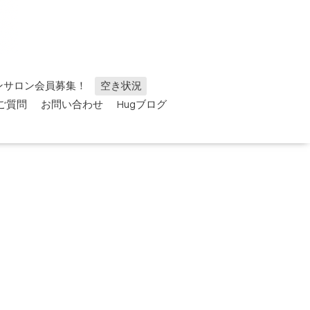
ンサロン会員募集！
空き状況
ご質問
お問い合わせ
Hugブログ