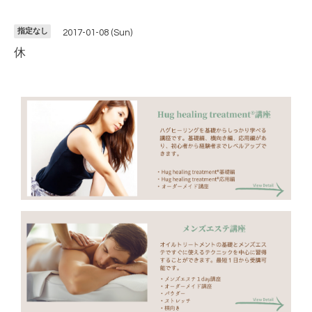
指定なし
2017-01-08 (Sun)
休