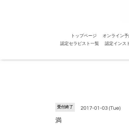
トップページ
オンライン予
認定セラピスト一覧
認定インス
受付終了
2017-01-03 (Tue)
満