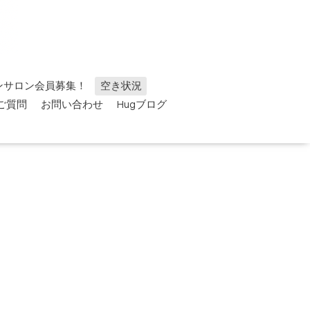
ンサロン会員募集！
空き状況
ご質問
お問い合わせ
Hugブログ