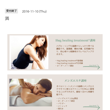
受付終了
2016-11-10 (Thu)
満