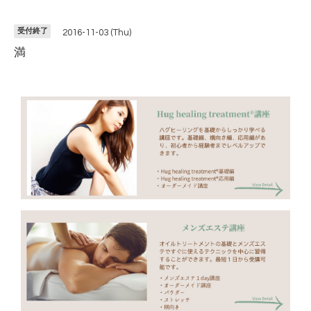
受付終了
2016-11-03 (Thu)
満