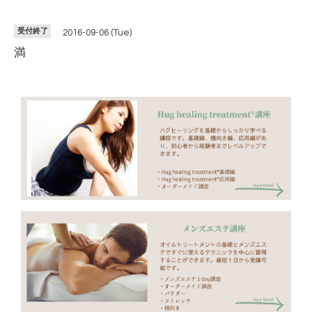
受付終了
2016-09-06 (Tue)
満