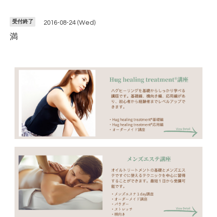
受付終了
2016-08-24 (Wed)
満