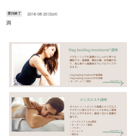
受付終了
2016-08-20 (Sat)
満