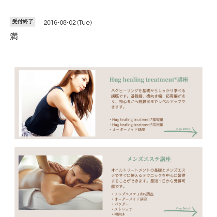
受付終了
2016-08-02 (Tue)
満