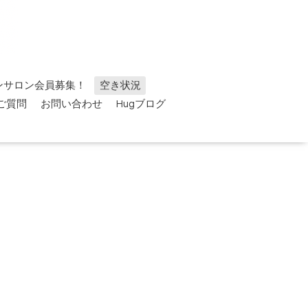
ンサロン会員募集！
空き状況
ご質問
お問い合わせ
Hugブログ