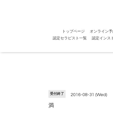
トップページ
オンライン予
認定セラピスト一覧
認定インス
受付終了
2016-08-31 (Wed)
満