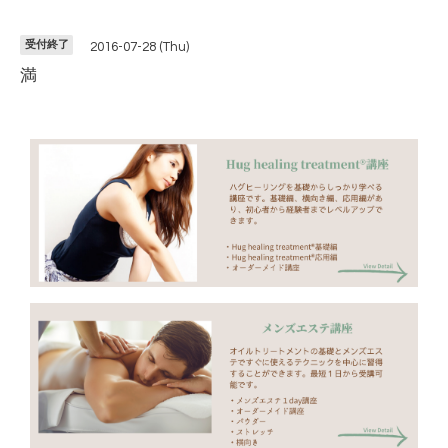
受付終了
2016-07-28 (Thu)
満