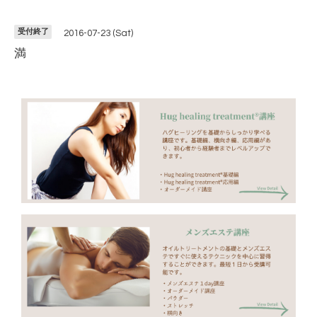
受付終了
2016-07-23 (Sat)
満