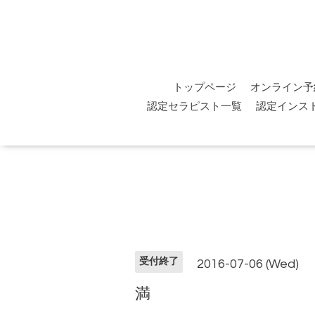
トップページ
オンライン予
認定セラピスト一覧
認定インス
受付終了
2016-07-06 (Wed)
満