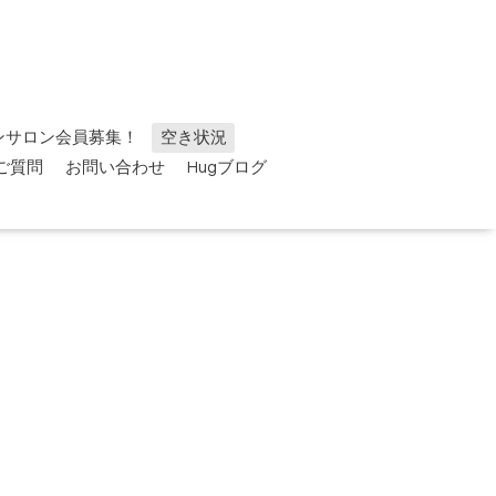
ンサロン会員募集！
空き状況
ご質問
お問い合わせ
Hugブログ