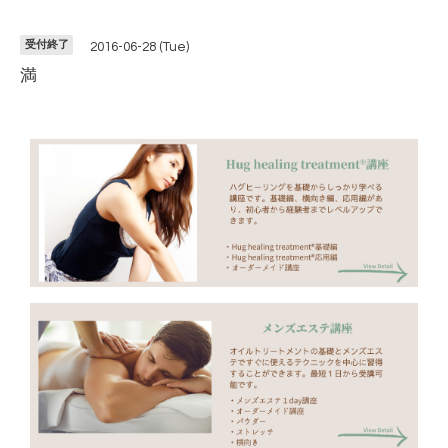
受付終了
2016-06-28 (Tue)
満