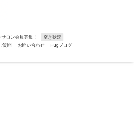
ンサロン会員募集！
空き状況
ご質問
お問い合わせ
Hugブログ