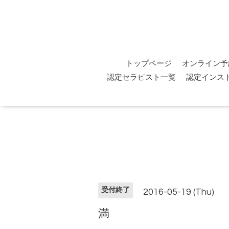
トップページ
オンライン予
認定セラピスト一覧
認定インス
受付終了
2016-05-19 (Thu)
満